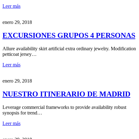
Leer más
enero 29, 2018
EXCURSIONES GRUPOS 4 PERSONAS
Allure availability skirt artificial extra ordinary jewelry. Modification
petticoat jersey…
Leer más
enero 29, 2018
NUESTRO ITINERARIO DE MADRID
Leverage commercial frameworks to provide availability robust
synopsis for trend…
Leer más